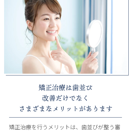
矯正治療は歯並び
改善だけでなく
さまざまなメリットがあります
矯正治療を行うメリットは、歯並びが整う審