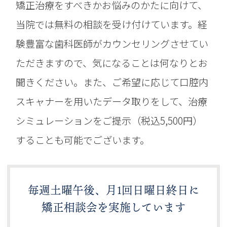
矯正治療をすべきかお悩みのかたに向けて、
当院では無料の相談を受け付けています。経
験豊富な歯科医師がカウンセリングさせてい
ただきますので、気になることは何なりとお
聞きください。また、ご希望に応じて口腔内
スキャナーを用いたデータ取りをして、治療
シミュレーションをご提示（税込5,500円）
することも可能でございます。
毎週土曜午後、月1回日曜日終日に
矯正相談会を実施しています