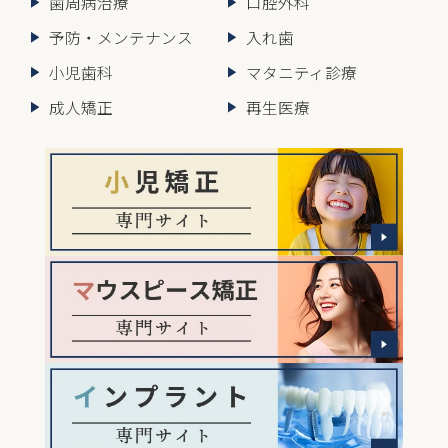
歯周病治療
口腔外科
予防・メンテナンス
入れ歯
小児歯科
マタニティ診療
成人矯正
再生医療