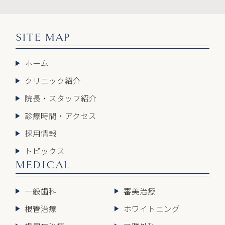
SITE MAP
ホーム
クリニック紹介
院長・スタッフ紹介
診療時間・アクセス
採用情報
トピックス
MEDICAL
一般歯科
審美治療
根管治療
ホワイトニング