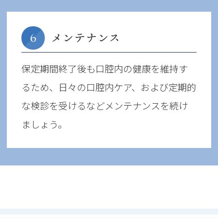
メンテナンス
6
保定期間終了後も口腔内の健康を維持す
るため、日々の口腔内ケア、および定期的
な検診を受けるなどメンテナンスを続け
ましょう。