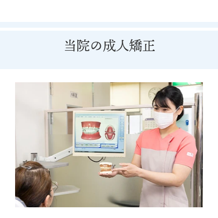
当院の成人矯正