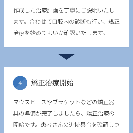
作成した治療計画を丁寧にご説明いたし
ます。合わせて口腔内の診断も行い、矯正
治療を始めてよいか確認いたします。
矯正治療開始
4
マウスピースやブラケットなどの矯正器
具の準備が完了しましたら、矯正治療の
開始です。患者さんの進捗具合を確認しつ