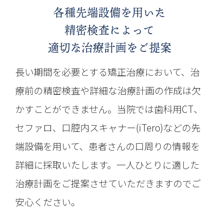
各種先端設備を用いた
精密検査によって
適切な治療計画をご提案
長い期間を必要とする矯正治療において、治
療前の精密検査や詳細な治療計画の作成は欠
かすことができません。当院では歯科用CT、
セファロ、口腔内スキャナー(iTero)などの先
端設備を用いて、患者さんの口周りの情報を
詳細に採取いたします。一人ひとりに適した
治療計画をご提案させていただきますのでご
安心ください。