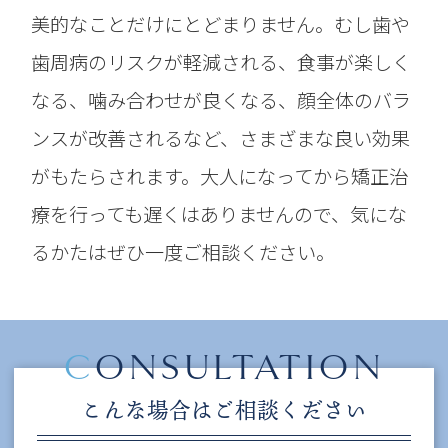
美的なことだけにとどまりません。むし歯や
歯周病のリスクが軽減される、食事が楽しく
なる、噛み合わせが良くなる、顔全体のバラ
ンスが改善されるなど、さまざまな良い効果
がもたらされます。大人になってから矯正治
療を行っても遅くはありませんので、気にな
るかたはぜひ一度ご相談ください。
C
ONSULTATION
こんな場合はご相談ください