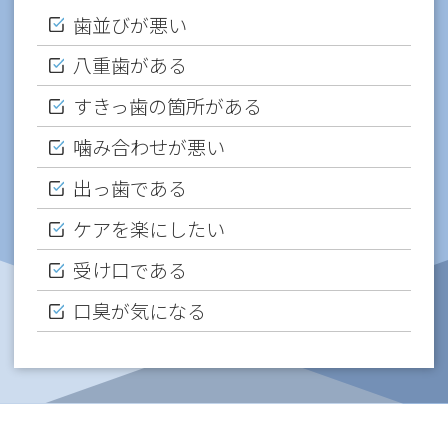
歯並びが悪い
八重歯がある
すきっ歯の箇所がある
噛み合わせが悪い
出っ歯である
ケアを楽にしたい
受け口である
口臭が気になる