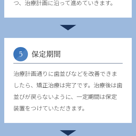
つ、治療計画に沿って進めていきます。
保定期間
5
治療計画通りに歯並びなどを改善できま
したら、矯正治療は完了です。治療後は歯
並びが戻らないように、一定期間は保定
装置をつけていただきます。