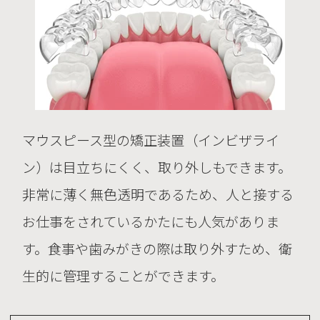
マウスピース型の矯正装置（インビザライ
ン）は目立ちにくく、取り外しもできます。
非常に薄く無色透明であるため、人と接する
お仕事をされているかたにも人気がありま
す。食事や歯みがきの際は取り外すため、衛
生的に管理することができます。