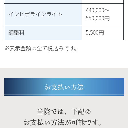
440,000～
インビザラインライト
550,000円
調整料
5,500円
※表示金額は全て税込みです。
お支払い方法
当院では、下記の
お支払い方法が可能です。