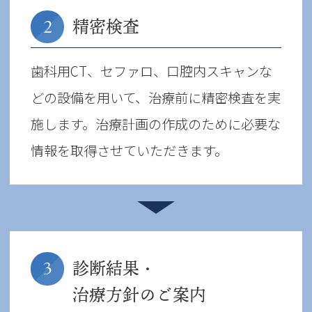
精密検査
2
歯科用CT、セファロ、口腔内スキャンな
どの設備を用いて、治療前に精密検査を実
施します。治療計画の作成のために必要な
情報を取得させていただきます。
診断結果・
3
治療方針のご案内