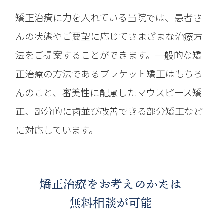
矯正治療に力を入れている当院では、患者さ
んの状態やご要望に応じてさまざまな治療方
法をご提案することができます。一般的な矯
正治療の方法であるブラケット矯正はもちろ
んのこと、審美性に配慮したマウスピース矯
正、部分的に歯並び改善できる部分矯正など
に対応しています。
矯正治療をお考えのかたは
無料相談が可能