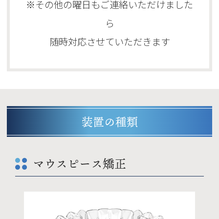
※その他の曜日もご連絡いただけました
ら
随時対応させていただきます
装置の種類
マウスピース矯正