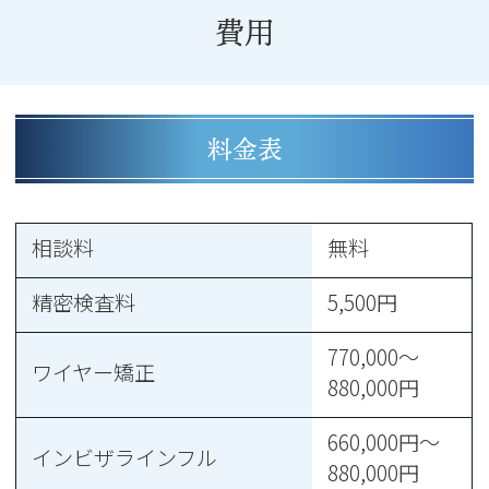
費用
料金表
相談料
無料
精密検査料
5,500円
770,000～
ワイヤー矯正
880,000円
660,000円～
インビザラインフル
880,000円