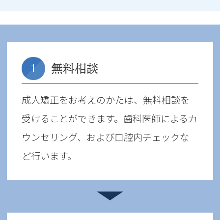
無料相談
1
成人矯正をお考えのかたは、無料相談を
受けることができます。歯科医師によるカ
ウンセリング、および口腔内チェックな
ど行います。