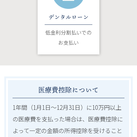
デンタルローン
低金利分割払いでの
お支払い
医療費控除について
1年間（1月1日～12月31日）に10万円以上
の医療費を支払った場合は、医療費控除に
よって一定の金額の所得控除を受けること