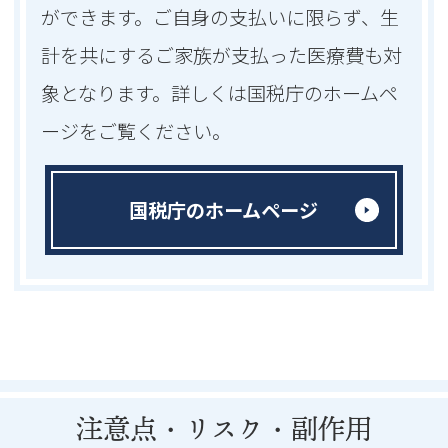
ができます。ご自身の支払いに限らず、生
計を共にするご家族が支払った医療費も対
象となります。詳しくは国税庁のホームペ
ージをご覧ください。
国税庁のホームページ
注意点・リスク・副作用