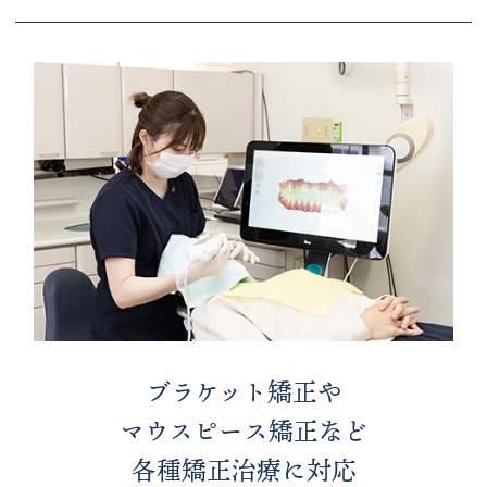
ブラケット矯正や
マウスピース矯正など
各種矯正治療に対応