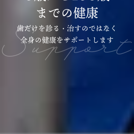
までの健康
歯だけを診る・治すのではなく
全身の健康をサポートします