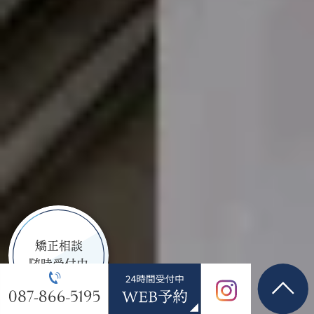
矯正相談
随時受付中