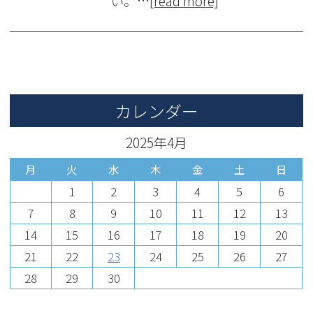
い。…
[read more]
カレンダー
2025年4月
月
火
水
木
金
土
日
1
2
3
4
5
6
7
8
9
10
11
12
13
14
15
16
17
18
19
20
21
22
23
24
25
26
27
28
29
30