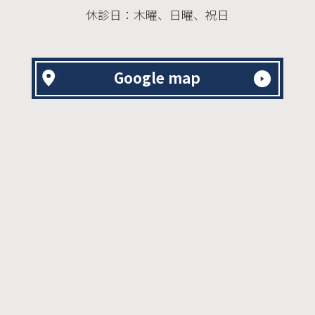
休診日：木曜、日曜、祝日
Google map