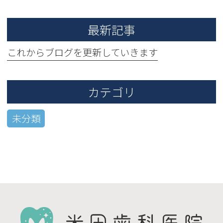
最新記事
これからブログを更新していきます
カテゴリ
未分類