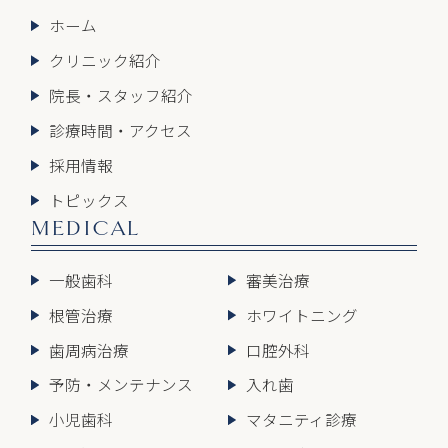
ホーム
クリニック紹介
院長・スタッフ紹介
診療時間・アクセス
採用情報
トピックス
MEDICAL
一般歯科
審美治療
根管治療
ホワイトニング
歯周病治療
口腔外科
予防・メンテナンス
入れ歯
小児歯科
マタニティ診療