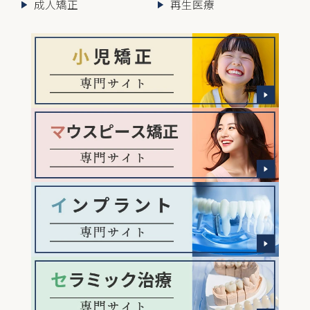
成人矯正
再生医療