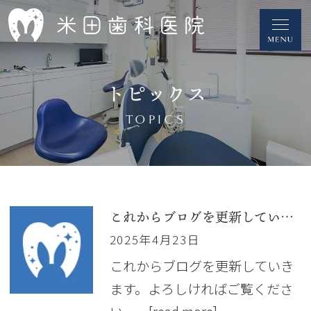
トピックス
TOPICS
これからブログを更新していきます
2025年4月23日
これからブログを更新していき
ます。よろしければご覧くださ