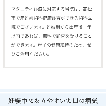
マタニティ診療に対応する当院は、高松
市で産妊婦歯科健康診査ができる歯科医
院でございます。妊娠期から出産後一年
以内であれば、無料で診査を受けること
ができます。母子の健康維持のため、ぜ
ひご活用ください。
妊娠中になりやすいお口の病気