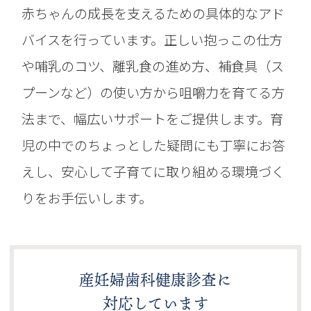
赤ちゃんの成長を支えるための具体的なアド
バイスを行っています。正しい抱っこの仕方
や哺乳のコツ、離乳食の進め方、補食具（ス
プーンなど）の使い方から咀嚼力を育てる方
法まで、幅広いサポートをご提供します。育
児の中でのちょっとした疑問にも丁寧にお答
えし、安心して子育てに取り組める環境づく
りをお手伝いします。
産妊婦歯科健康診査に
対応しています