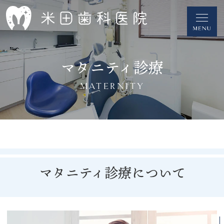
マタニティ診療
MATERNITY
マタニティ診療について