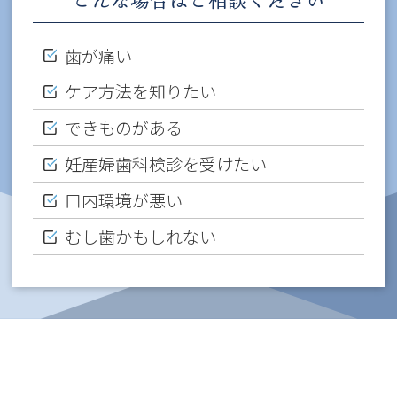
歯が痛い
ケア方法を知りたい
できものがある
妊産婦歯科検診を受けたい
口内環境が悪い
むし歯かもしれない