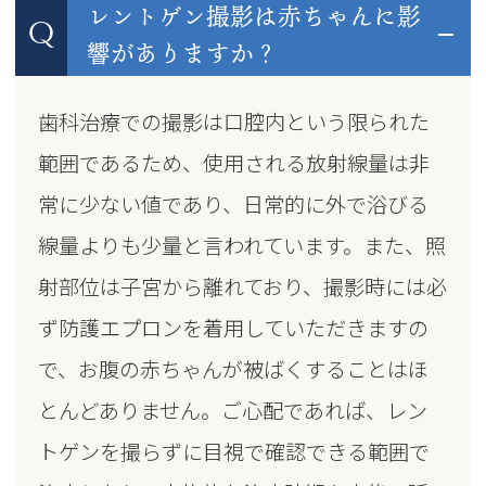
レントゲン撮影は赤ちゃんに影
Q
響がありますか？
歯科治療での撮影は口腔内という限られた
範囲であるため、使用される放射線量は非
常に少ない値であり、日常的に外で浴びる
線量よりも少量と言われています。また、照
射部位は子宮から離れており、撮影時には必
ず防護エプロンを着用していただきますの
で、お腹の赤ちゃんが被ばくすることはほ
とんどありません。ご心配であれば、レン
トゲンを撮らずに目視で確認できる範囲で