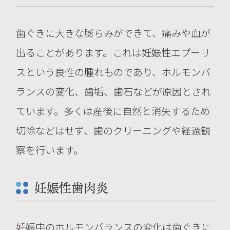
歯ぐきに大きな膨らみができて、痛みや血が
出ることがあります。これは妊娠性エプーリ
スという良性の腫れものであり、ホルモンバ
ランスの変化、歯垢、歯石などが原因とされ
ています。多くは産後に自然と消失するため
切除などはせず、歯のクリーニングや経過観
察を行います。
妊娠性歯肉炎
妊娠中のホルモンバランスの変化は歯ぐきに