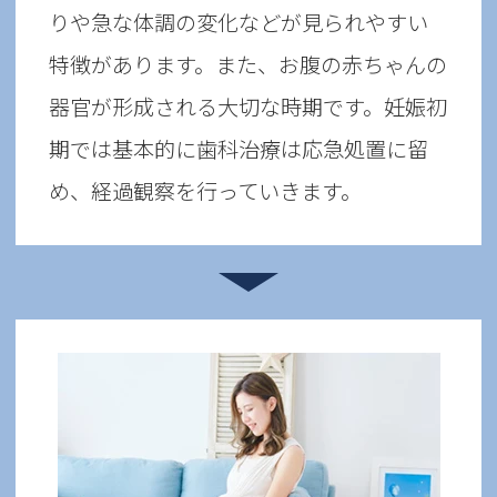
りや急な体調の変化などが見られやすい
特徴があります。また、お腹の赤ちゃんの
器官が形成される大切な時期です。妊娠初
期では基本的に歯科治療は応急処置に留
め、経過観察を行っていきます。