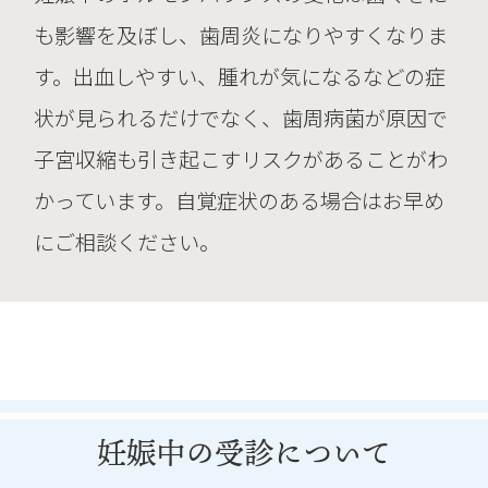
も影響を及ぼし、歯周炎になりやすくなりま
す。出血しやすい、腫れが気になるなどの症
状が見られるだけでなく、歯周病菌が原因で
子宮収縮も引き起こすリスクがあることがわ
かっています。自覚症状のある場合はお早め
にご相談ください。
妊娠中の受診について