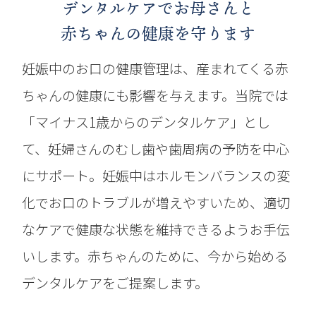
デンタルケアで
お母さんと
赤ちゃんの健康を守ります
妊娠中のお口の健康管理は、産まれてくる赤
ちゃんの健康にも影響を与えます。当院では
「マイナス1歳からのデンタルケア」とし
て、妊婦さんのむし歯や歯周病の予防を中心
にサポート。妊娠中はホルモンバランスの変
化でお口のトラブルが増えやすいため、適切
なケアで健康な状態を維持できるようお手伝
いします。赤ちゃんのために、今から始める
デンタルケアをご提案します。