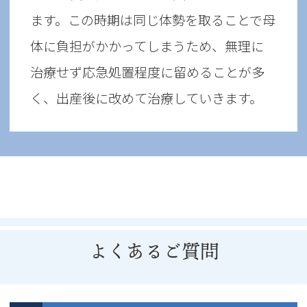
ます。この時期は同じ体勢を取ることで母
体に負担がかかってしまうため、無理に
治療せず応急処置程度に留めることが多
く、出産後に改めて治療していきます。
よくあるご質問