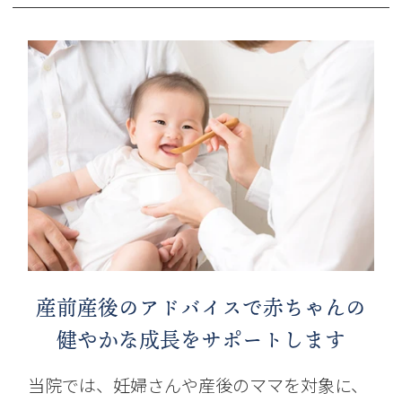
産前産後のアドバイスで赤ちゃんの
健やかな成長をサポートします
当院では、妊婦さんや産後のママを対象に、