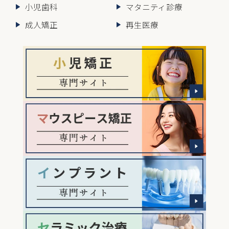
小児歯科
マタニティ診療
成人矯正
再生医療