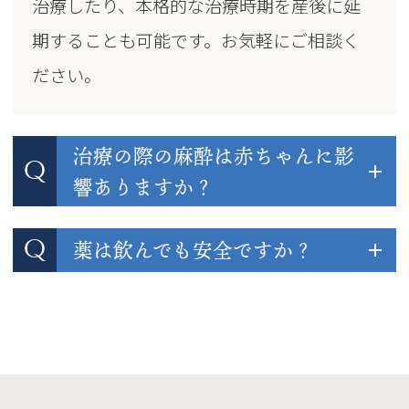
治療したり、本格的な治療時期を産後に延
期することも可能です。お気軽にご相談く
ださい。
治療の際の麻酔は赤ちゃんに影
Q
響ありますか？
Q
薬は飲んでも安全ですか？