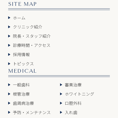
SITE MAP
ホーム
クリニック紹介
院長・スタッフ紹介
診療時間・アクセス
採用情報
トピックス
MEDICAL
一般歯科
審美治療
根管治療
ホワイトニング
歯周病治療
口腔外科
予防・メンテナンス
入れ歯