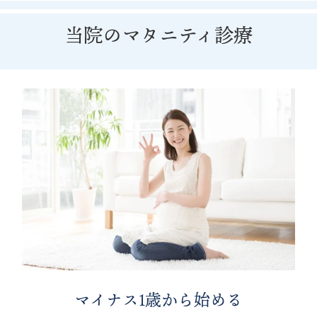
当院のマタニティ診療
マイナス1歳から始める