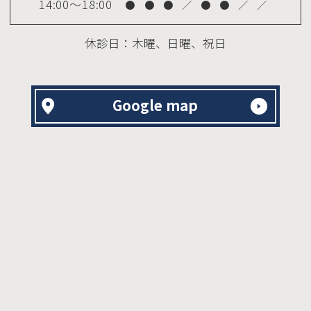
14:00～18:00
●
●
●
／
●
●
／
／
休診日：木曜、日曜、祝日
Google map