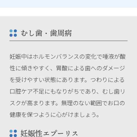
むし歯・歯周病
妊娠中はホルモンバランスの変化で唾液が酸
性に傾きやすく、胃酸による歯へのダメージ
を受けやすい状態にあります。つわりによる
口腔ケア不足にもなりがちであり、むし歯リ
スクが高まります。無理のない範囲でお口の
健康を保つように心がけましょう。
妊娠性エプーリス