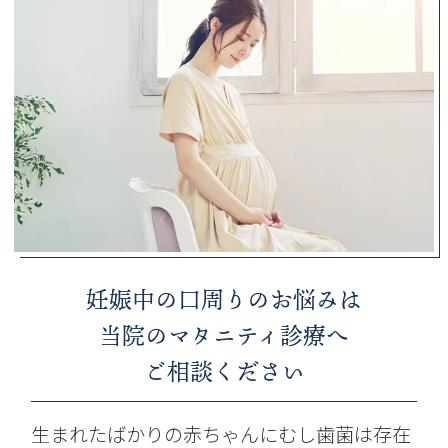
妊娠中の口周りのお悩みは
当院のマタニティ診療へ
ご相談ください
生まれたばかりの赤ちゃんにむし歯菌は存在