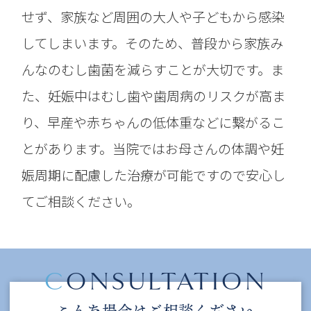
せず、家族など周囲の大人や子どもから感染
してしまいます。そのため、普段から家族み
んなのむし歯菌を減らすことが大切です。ま
た、妊娠中はむし歯や歯周病のリスクが高ま
り、早産や赤ちゃんの低体重などに繋がるこ
とがあります。当院ではお母さんの体調や妊
娠周期に配慮した治療が可能ですので安心し
てご相談ください。
C
ONSULTATION
こんな場合はご相談ください