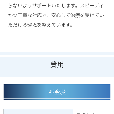
らないようサポートいたします。スピーディ
かつ丁寧な対応で、安心して治療を受けてい
ただける環境を整えています。
費用
料金表