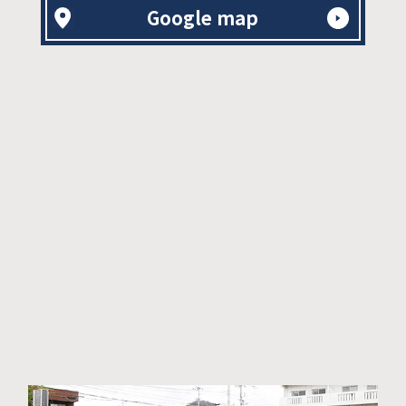
Google map