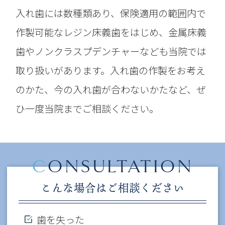
入れ歯には数種類あり、保険適用の範囲内で
作製可能なレジン床義歯をはじめ、金属床義
歯やノンクラスプデンチャーなども当院では
取り扱いがあります。入れ歯の作製をお考え
のかた、今の入れ歯が合わないかたなど、ぜ
ひ一度当院までご相談ください。
C
ONSULTATION
こんな場合はご相談ください
歯を失った