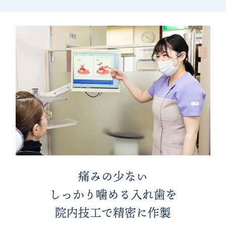
痛みの少ない
しっかり噛める入れ歯を
院内技工で精密に作製