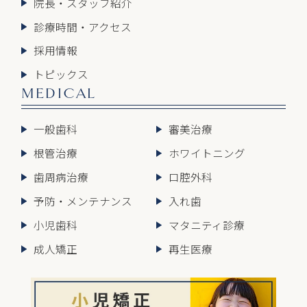
院長・スタッフ紹介
診療時間・アクセス
採用情報
トピックス
MEDICAL
一般歯科
審美治療
根管治療
ホワイトニング
歯周病治療
口腔外科
予防・メンテナンス
入れ歯
小児歯科
マタニティ診療
成人矯正
再生医療