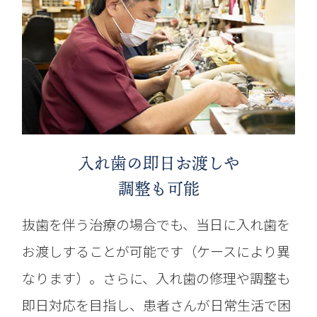
入れ歯の即日お渡しや
調整も可能
抜歯を伴う治療の場合でも、当日に入れ歯を
お渡しすることが可能です（ケースにより異
なります）。さらに、入れ歯の修理や調整も
即日対応を目指し、患者さんが日常生活で困