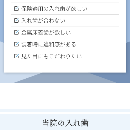
保険適用の入れ歯が欲しい
入れ歯が合わない
金属床義歯が欲しい
装着時に違和感がある
見た目にもこだわりたい
当院の入れ歯