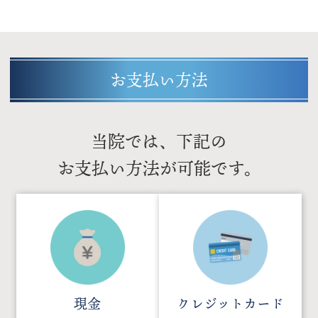
お支払い方法
当院では、下記の
お支払い方法が可能です。
現金
クレジットカード