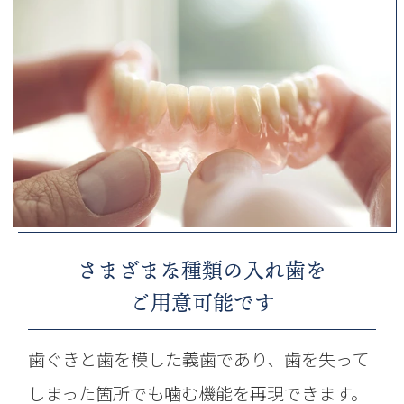
さまざまな種類の入れ歯を
ご用意可能です
歯ぐきと歯を模した義歯であり、歯を失って
しまった箇所でも噛む機能を再現できます。