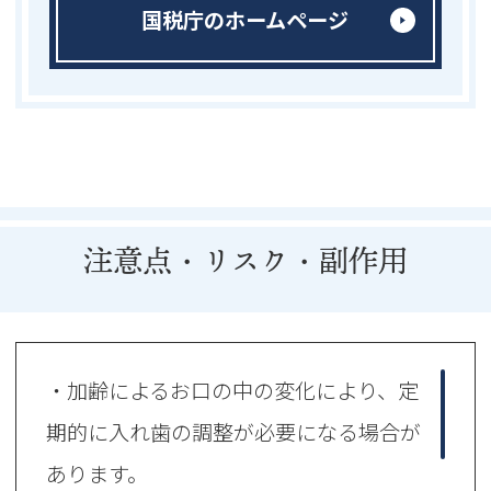
国税庁のホームページ
注意点・リスク・副作用
・加齢によるお口の中の変化により、定
期的に入れ歯の調整が必要になる場合が
あります。