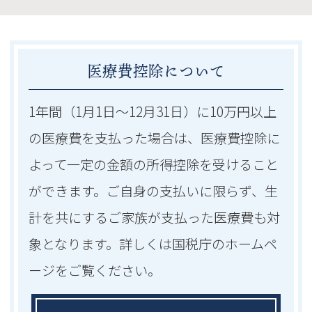
医療費控除について
1年間（1月1日～12月31日）に10万円以上
の医療費を支払った場合は、医療費控除に
よって一定の金額の所得控除を受けること
ができます。ご自身の支払いに限らず、生
計を共にするご家族が支払った医療費も対
象となります。詳しくは国税庁のホームペ
ージをご覧ください。