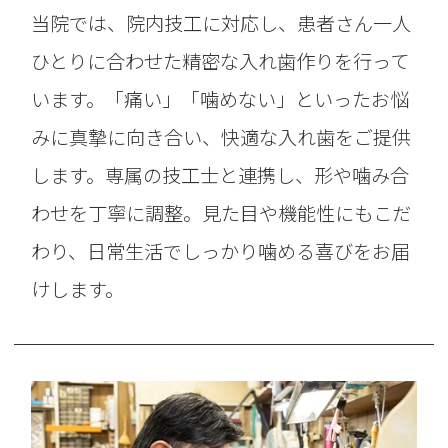
当院では、院内技工に対応し、患者さん一人
ひとりに合わせた精密な入れ歯作りを行って
います。「痛い」「噛めない」といったお悩
みに真摯に向き合い、快適な入れ歯をご提供
します。専属の技工士と連携し、形や噛み合
わせを丁寧に調整。見た目や機能性にもこだ
わり、日常生活でしっかり噛める喜びをお届
けします。